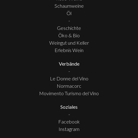
Schaumweine
Öl
-
Geschichte
Öko & Bio
Weingut und Keller
Erlebnis Wein
Verbände
-
Le Donne del Vino
Normacorc
Movimento Turismo del Vino
Soziales
-
Facebook
Instagram