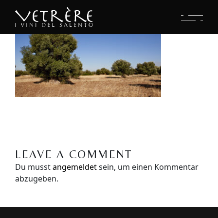
LEAVE A COMMENT
Du musst
angemeldet
sein, um einen Kommentar
abzugeben.