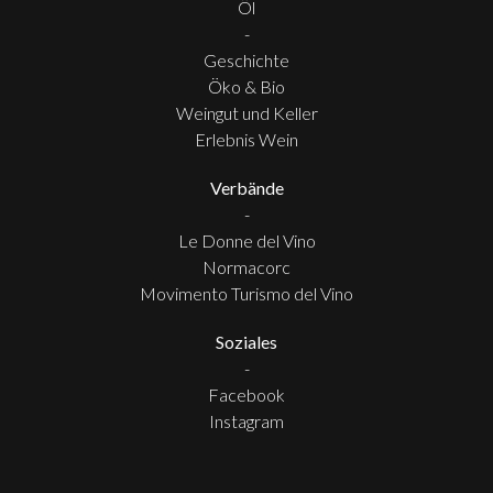
Öl
-
Geschichte
Öko & Bio
Weingut und Keller
Erlebnis Wein
Verbände
-
Le Donne del Vino
Normacorc
Movimento Turismo del Vino
Soziales
-
Facebook
Instagram