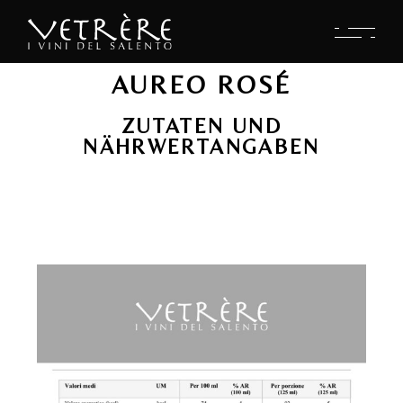
AUREO ROSÉ
ZUTATEN UND
NÄHRWERTANGABEN