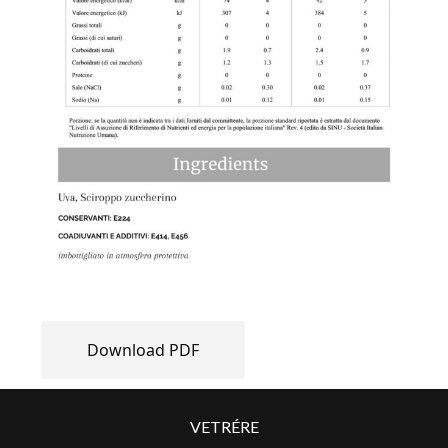
Download PDF
VETRÉRE