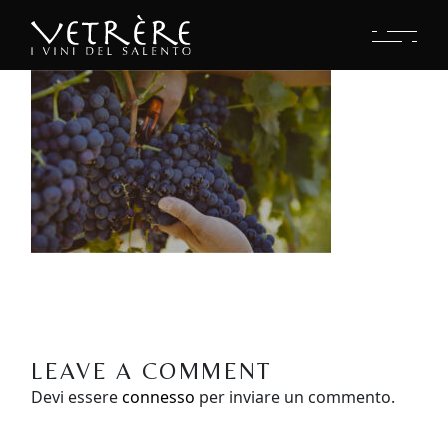
LEAVE A COMMENT
Devi essere
connesso
per inviare un commento.