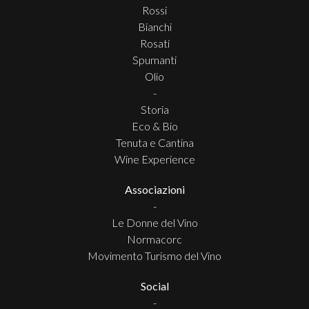
Rossi
Bianchi
Rosati
Spumanti
Olio
-
Storia
Eco & Bio
Tenuta e Cantina
Wine Experience
Associazioni
-
Le Donne del Vino
Normacorc
Movimento Turismo del Vino
Social
-