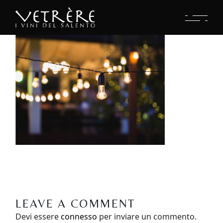
LEAVE A COMMENT
Devi essere
connesso
per inviare un commento.