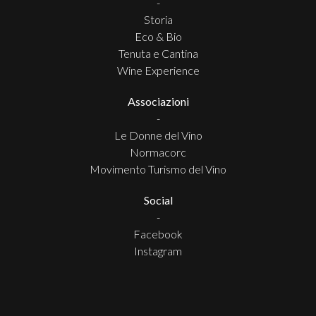
-
Storia
Eco & Bio
Tenuta e Cantina
Wine Experience
Associazioni
-
Le Donne del Vino
Normacorc
Movimento Turismo del Vino
Social
-
Facebook
Instagram