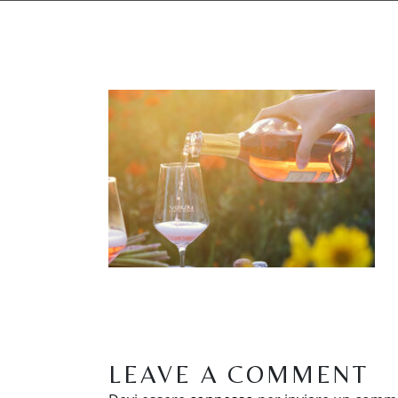
LEAVE A COMMENT